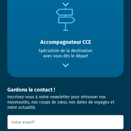
Accompagnateur CCE
Spécialiste de la destination
avec vous dès le départ
Gardons le contact !
Inscrivez-vous à notre newsletter pour retrouver nos
nouveautés, nos coups de cœur, nos dates de voyages et
notre actualité.