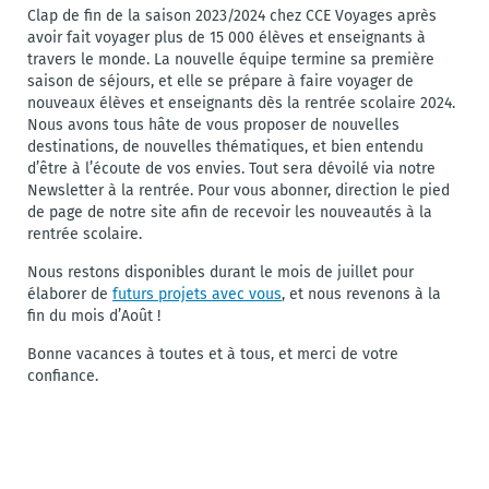
Clap de fin de la saison 2023/2024 chez CCE Voyages après
avoir fait voyager plus de 15 000 élèves et enseignants à
travers le monde. La nouvelle équipe termine sa première
saison de séjours, et elle se prépare à faire voyager de
nouveaux élèves et enseignants dès la rentrée scolaire 2024.
Nous avons tous hâte de vous proposer de nouvelles
destinations, de nouvelles thématiques, et bien entendu
d’être à l’écoute de vos envies. Tout sera dévoilé via notre
Newsletter à la rentrée. Pour vous abonner, direction le pied
de page de notre site afin de recevoir les nouveautés à la
rentrée scolaire.
Nous restons disponibles durant le mois de juillet pour
élaborer de
futurs projets avec vous
, et nous revenons à la
fin du mois d’Août !
Bonne vacances à toutes et à tous, et merci de votre
confiance.