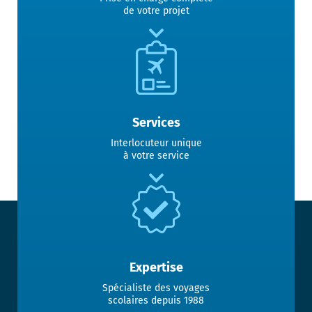
de votre projet
Services
Interlocuteur unique
à votre service
Expertise
Spécialiste des voyages
scolaires depuis 1988