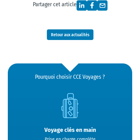
Partager cet article
Retour aux actualités
Pourquoi choisir CCE Voyages ?
Voyage clés en main
Prise en charge complète