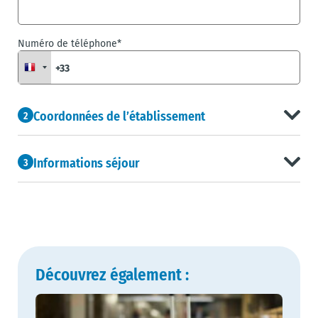
Numéro de téléphone*
Coordonnées de l’établissement
2
Informations séjour
3
Découvrez également :