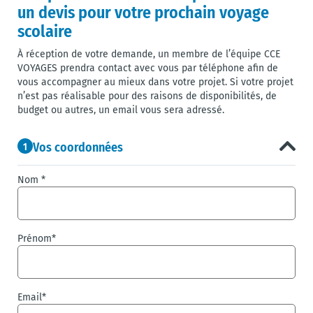
un devis pour votre prochain voyage
scolaire
À réception de votre demande, un membre de l’équipe CCE
VOYAGES prendra contact avec vous par téléphone afin de
vous accompagner au mieux dans votre projet. Si votre projet
n’est pas réalisable pour des raisons de disponibilités, de
budget ou autres, un email vous sera adressé.
Vos coordonnées
1
Nom *
Prénom*
Email*