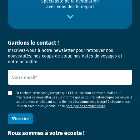
Spécialiste de la destination
avec vous dès le départ
Gardons le contact !
Inscrivez-vous à notre newsletter pour retrouver nos
nouveautés, nos coups de cœur, nos dates de voyages et
notre actualité.
En cochant cette case, j’accepte que CCE utilise mon adresse e-mail pour
m’adresser sa newsletter. Je suis informé que je pourrai interrompre ces envois à
tout moment en cliquant sur le lien de désabonnement intégré à chaque e-mail.
Pour en savoir plus, je consulte la
politique de confidentialité
.
Nous sommes
à votre écoute !