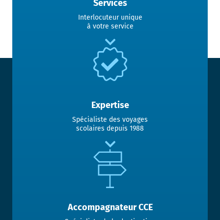
Services
Interlocuteur unique
à votre service
Expertise
Spécialiste des voyages
scolaires depuis 1988
Accompagnateur CCE