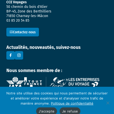
CCE Voyages
50 chemin du bois d'Alier
BP-45, Zone des Berthilliers
71850 Charnay-les-Mâcon
03 85 20 54 85
Contactez-nous
Actualités, nouveautés, suivez-nous
Nous sommes membre de :
Notre site utilise des cookies qui nous permettent de sécuriser
et améliorer votre expérience et d'analyser notre trafic de
Mentions légales
manière anonyme.
Politique de confidentialité
Politique de confidentialité
J'accepte
Je refuse
Cookies