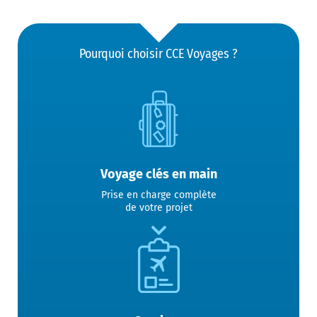
Pourquoi choisir CCE Voyages ?
Voyage clés en main
Prise en charge complète
de votre projet