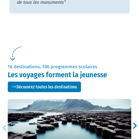
de tous les monuments
16 destinations, 100 programmes scolaires
Les voyages forment la jeunesse
Découvrez toutes les destinations