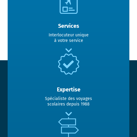
Services
Interlocuteur unique
à votre service
Expertise
Spécialiste des voyages
scolaires depuis 1988