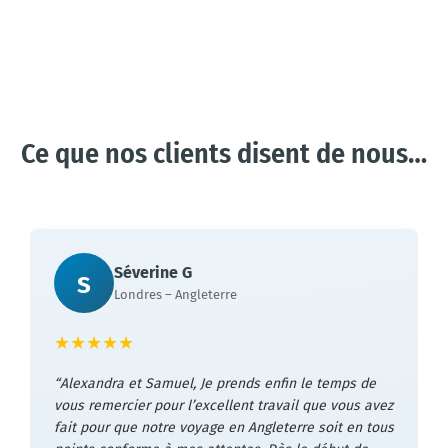
Ce que nos clients disent de nous…
Séverine G
S
Londres – Angleterre
★
★
★
★
★
Alexandra et Samuel, Je prends enfin le temps de
vous remercier pour l’excellent travail que vous avez
fait pour que notre voyage en Angleterre soit en tous