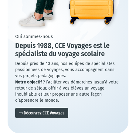
Qui sommes-nous
Depuis 1988, CCE Voyages est le
spécialiste du voyage scolaire
Depuis près de 40 ans, nos équipes de spécialistes
passionnées de voyages, vous accompagnent dans
vos projets pédagogiques.
Notre objectif ?
Faciliter vos démarches jusqu’à votre
retour de séjour, offrir à vos élèves un voyage
inoubliable et leur proposer une autre façon
d’apprendre le monde.
Découvrez CCE Voyages