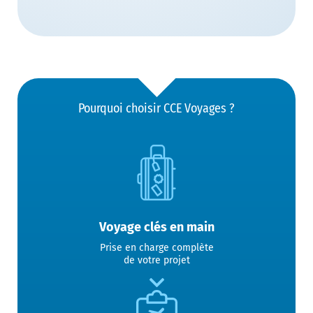
Pourquoi choisir CCE Voyages ?
Voyage clés en main
Prise en charge complète
de votre projet