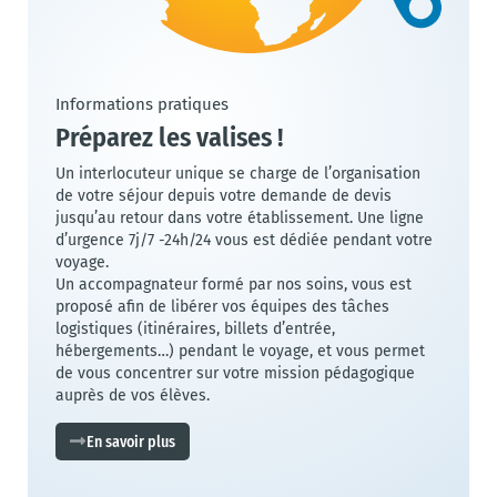
Informations pratiques
Préparez les valises !
Un interlocuteur unique se charge de l’organisation
de votre séjour depuis votre demande de devis
jusqu’au retour dans votre établissement. Une ligne
d’urgence 7j/7 -24h/24 vous est dédiée pendant votre
voyage.
Un accompagnateur formé par nos soins, vous est
proposé afin de libérer vos équipes des tâches
logistiques (itinéraires, billets d’entrée,
hébergements…) pendant le voyage, et vous permet
de vous concentrer sur votre mission pédagogique
auprès de vos élèves.
En savoir plus