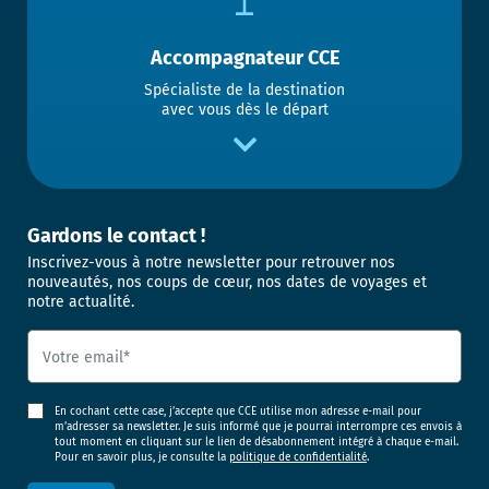
Accompagnateur CCE
Spécialiste de la destination
avec vous dès le départ
Gardons le contact !
Inscrivez-vous à notre newsletter pour retrouver nos
nouveautés, nos coups de cœur, nos dates de voyages et
notre actualité.
En cochant cette case, j’accepte que CCE utilise mon adresse e-mail pour
m’adresser sa newsletter. Je suis informé que je pourrai interrompre ces envois à
tout moment en cliquant sur le lien de désabonnement intégré à chaque e-mail.
Pour en savoir plus, je consulte la
politique de confidentialité
.