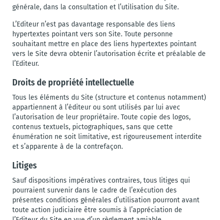
générale, dans la consultation et l’utilisation du Site.
L’Editeur n’est pas davantage responsable des liens
hypertextes pointant vers son Site. Toute personne
souhaitant mettre en place des liens hypertextes pointant
vers le Site devra obtenir l’autorisation écrite et préalable de
l’Editeur.
Droits de propriété intellectuelle
Tous les éléments du Site (structure et contenus notamment)
appartiennent à l’éditeur ou sont utilisés par lui avec
l’autorisation de leur propriétaire. Toute copie des logos,
contenus textuels, pictographiques, sans que cette
énumération ne soit limitative, est rigoureusement interdite
et s’apparente à de la contrefaçon.
Litiges
Sauf dispositions impératives contraires, tous litiges qui
pourraient survenir dans le cadre de l’exécution des
présentes conditions générales d’utilisation pourront avant
toute action judiciaire être soumis à l’appréciation de
l’Editeur du Site en vue d’un règlement amiable.