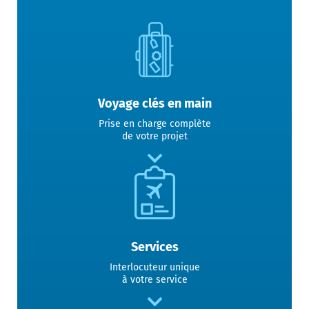
Voyage clés en main
Prise en charge complète
de votre projet
Services
Interlocuteur unique
à votre service