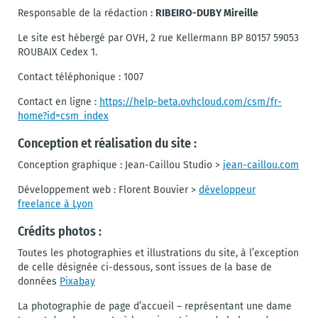
RIBEIRO-DUBY Mireille
Responsable de la rédaction :
Le site est hébergé par OVH, 2 rue Kellermann BP 80157 59053
ROUBAIX Cedex 1.
Contact téléphonique : 1007
Contact en ligne :
https://help-beta.ovhcloud.com/csm/fr-
home?id=csm_index
Conception et réalisation du site :
Conception graphique : Jean-Caillou Studio >
jean-caillou.com
Développement web : Florent Bouvier >
développeur
freelance à Lyon
Crédits photos :
Toutes les photographies et illustrations du site, à l’exception
de celle désignée ci-dessous, sont issues de la base de
données
Pixabay
La photographie de page d’accueil – représentant une dame