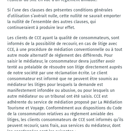
Si l’une des clauses des présentes conditions générales
d’utilisation s’avérait nulle, cette nullité ne saurait emporter
la nullité de l’ensemble des autres clauses, qui
continueraient à produire leur effet.
Les clients de CCE ayant la qualité de consommateurs, sont
informés de la possibilité de recourir, en cas de litige avec
CCE, à une procédure de médiation conventionnelle ou à tout
autre mode alternatif de règlement des différends. Pour
saisir le médiateur, le consommateur devra justifier avoir
tenté au préalable de résoudre son litige directement auprès
de notre société par une réclamation écrite. Le client
consommateur est informé que ne peuvent être soumis au
médiateur les litiges pour lesquels la demande est
manifestement infondée ou abusive, ou pour lesquels un
autre médiateur ou un tribunal ont été saisis. CCE est
adhérente du service de médiation proposé par La Médiation
Tourisme et Voyage. Conformément aux dispositions du Code
de la consommation relatives au règlement amiable des
litiges, les clients consommateurs de CCE sont informés qu’ils
peuvent recourir, sans frais, aux services du médiateur, dont