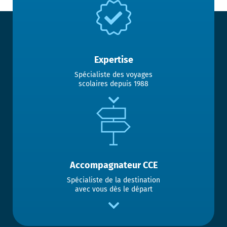
Expertise
Spécialiste des voyages
scolaires depuis 1988
Accompagnateur CCE
Spécialiste de la destination
avec vous dès le départ