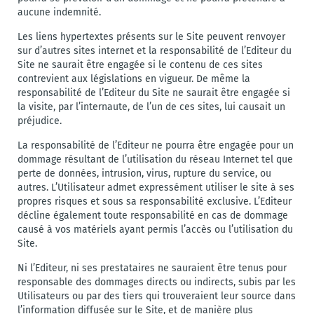
aucune indemnité.
Les liens hypertextes présents sur le Site peuvent renvoyer
sur d’autres sites internet et la responsabilité de l’Editeur du
Site ne saurait être engagée si le contenu de ces sites
contrevient aux législations en vigueur. De même la
responsabilité de l’Editeur du Site ne saurait être engagée si
la visite, par l’internaute, de l’un de ces sites, lui causait un
préjudice.
La responsabilité de l’Editeur ne pourra être engagée pour un
dommage résultant de l’utilisation du réseau Internet tel que
perte de données, intrusion, virus, rupture du service, ou
autres. L’Utilisateur admet expressément utiliser le site à ses
propres risques et sous sa responsabilité exclusive. L’Editeur
décline également toute responsabilité en cas de dommage
causé à vos matériels ayant permis l’accès ou l’utilisation du
Site.
Ni l’Editeur, ni ses prestataires ne sauraient être tenus pour
responsable des dommages directs ou indirects, subis par les
Utilisateurs ou par des tiers qui trouveraient leur source dans
l’information diffusée sur le Site, et de manière plus