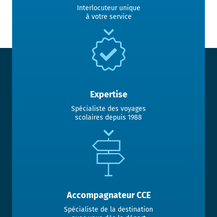
Interlocuteur unique
à votre service
Expertise
Spécialiste des voyages
scolaires depuis 1988
Accompagnateur CCE
Spécialiste de la destination