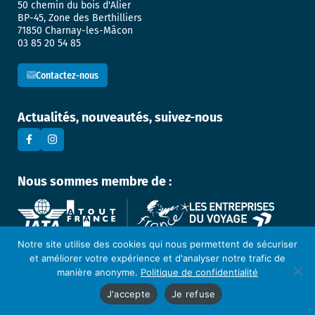
50 chemin du bois d'Alier
BP-45, Zone des Berthilliers
71850 Charnay-les-Mâcon
03 85 20 54 85
Contactez-nous
Actualités, nouveautés, suivez-nous
Nous sommes membre de :
Notre site utilise des cookies qui nous permettent de sécuriser
et améliorer votre expérience et d'analyser notre trafic de
Mentions légales
manière anonyme.
Politique de confidentialité
Politique de confidentialité
J'accepte
Je refuse
Cookies