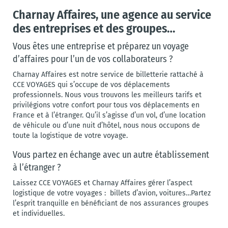
Charnay Affaires, une agence au service
des entreprises et des groupes…
Vous êtes une entreprise et préparez un voyage
d’affaires pour l’un de vos collaborateurs ?
Charnay Affaires est notre service de billetterie rattaché à
CCE VOYAGES qui s’occupe de vos déplacements
professionnels. Nous vous trouvons les meilleurs tarifs et
privilégions votre confort pour tous vos déplacements en
France et à l’étranger. Qu’il s’agisse d’un vol, d’une location
de véhicule ou d’une nuit d’hôtel, nous nous occupons de
toute la logistique de votre voyage.
Vous partez en échange avec un autre établissement
à l’étranger ?
Laissez CCE VOYAGES et Charnay Affaires gérer l’aspect
logistique de votre voyages : billets d’avion, voitures…Partez
l’esprit tranquille en bénéficiant de nos assurances groupes
et individuelles.