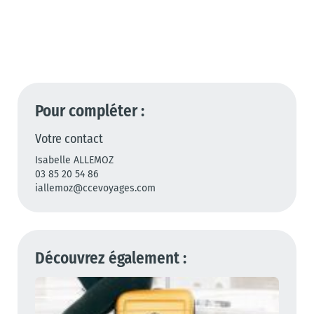
Pour compléter :
Votre contact
Isabelle ALLEMOZ
03 85 20 54 86
iallemoz@ccevoyages.com
Découvrez également :