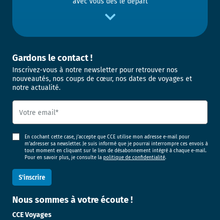
avec vous dès le départ
Gardons le contact !
Inscrivez-vous à notre newsletter pour retrouver nos
nouveautés, nos coups de cœur, nos dates de voyages et
notre actualité.
En cochant cette case, j’accepte que CCE utilise mon adresse e-mail pour
m’adresser sa newsletter. Je suis informé que je pourrai interrompre ces envois à
tout moment en cliquant sur le lien de désabonnement intégré à chaque e-mail.
Pour en savoir plus, je consulte la
politique de confidentialité
.
Nous sommes
à votre écoute !
CCE Voyages