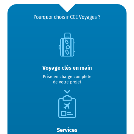
Pourquoi choisir CCE Voyages ?
Voyage clés en main
Prise en charge complète
de votre projet
Services