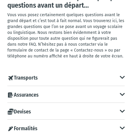
questions avant un départ…
Vous vous posez certainement quelques questions avant le
grand départ et c’est tout à fait normal. Vous trouverez ici, les
grandes questions que l’on se pose avant un voyage scolaire
ou linguistique. Nous restons bien évidemment à votre
disposition pour toute autre question qui ne figurerait pas
dans notre FAQ. N’hésitez pas à nous contacter via le
formulaire de contact de la page « Contactez-nous » ou par
téléphone au numéro affiché en haut à droite de votre écran.
Transports
Assurances
Devises
Formalités