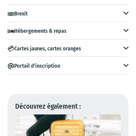
Brexit
Hébergements & repas
Cartes jaunes, cartes oranges
Portail d’inscription
Découvrez également :