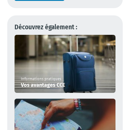
Découvrez également :
Informations pratiques
Vos avantages CCE