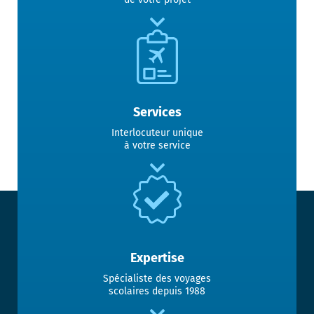
Services
Interlocuteur unique
à votre service
Expertise
Spécialiste des voyages
scolaires depuis 1988