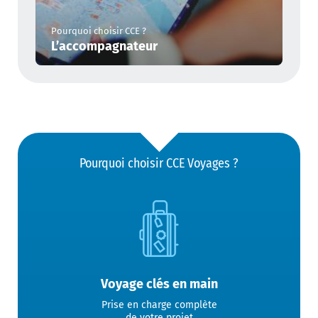
Pourquoi choisir CCE ?
L’accompagnateur
Pourquoi choisir CCE Voyages ?
Voyage clés en main
Prise en charge complète
de votre projet