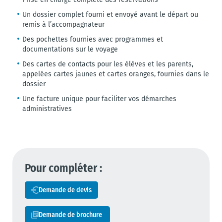
Un dossier complet fourni et envoyé avant le départ ou
remis à l’accompagnateur
Des pochettes fournies avec programmes et
documentations sur le voyage
Des cartes de contacts pour les élèves et les parents,
appelées cartes jaunes et cartes oranges, fournies dans le
dossier
Une facture unique pour faciliter vos démarches
administratives
Pour compléter :
Demande de devis
Demande de brochure