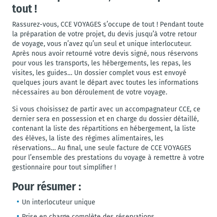
tout !
Rassurez-vous, CCE VOYAGES s’occupe de tout ! Pendant toute
la préparation de votre projet, du devis jusqu’à votre retour
de voyage, vous n’avez qu’un seul et unique interlocuteur.
Après nous avoir retourné votre devis signé, nous réservons
pour vous les transports, les hébergements, les repas, les
visites, les guides… Un dossier complet vous est envoyé
quelques jours avant le départ avec toutes les informations
nécessaires au bon déroulement de votre voyage.
Si vous choisissez de partir avec un accompagnateur CCE, ce
dernier sera en possession et en charge du dossier détaillé,
contenant la liste des répartitions en hébergement, la liste
des élèves, la liste des régimes alimentaires, les
réservations… Au final, une seule facture de CCE VOYAGES
pour l’ensemble des prestations du voyage à remettre à votre
gestionnaire pour tout simplifier !
Pour résumer :
Un interlocuteur unique
Prise en charge complète des réservations