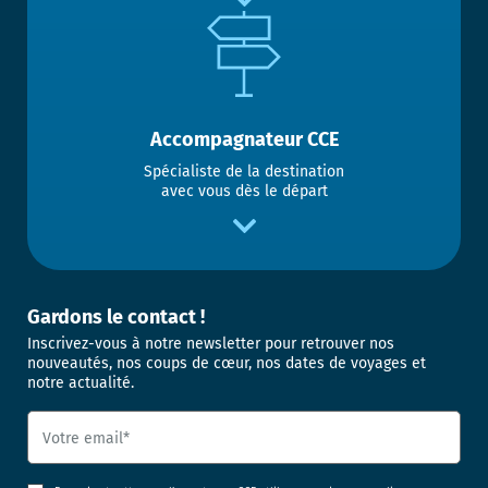
Accompagnateur CCE
Spécialiste de la destination
avec vous dès le départ
Gardons le contact !
Inscrivez-vous à notre newsletter pour retrouver nos
nouveautés, nos coups de cœur, nos dates de voyages et
notre actualité.