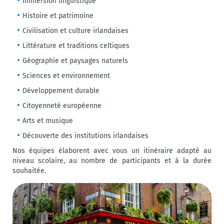
Immersion linguistique
Histoire et patrimoine
Civilisation et culture irlandaises
Littérature et traditions celtiques
Géographie et paysages naturels
Sciences et environnement
Développement durable
Citoyenneté européenne
Arts et musique
Découverte des institutions irlandaises
Nos équipes élaborent avec vous un itinéraire adapté au
niveau scolaire, au nombre de participants et à la durée
souhaitée.