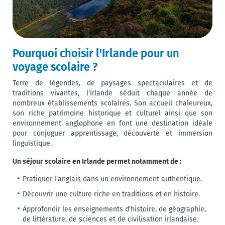
Pourquoi choisir l'Irlande pour un
voyage scolaire ?
Terre de légendes, de paysages spectaculaires et de
traditions vivantes, l'Irlande séduit chaque année de
nombreux établissements scolaires. Son accueil chaleureux,
son riche patrimoine historique et culturel ainsi que son
environnement anglophone en font une destination idéale
pour conjuguer apprentissage, découverte et immersion
linguistique.
Un séjour scolaire en Irlande permet notamment de :
Pratiquer l'anglais dans un environnement authentique.
Découvrir une culture riche en traditions et en histoire.
Approfondir les enseignements d'histoire, de géographie,
de littérature, de sciences et de civilisation irlandaise.