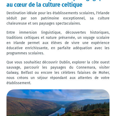
au cœur de la culture celtique
Destination idéale pour les établissements scolaires, l'Irlande
séduit par son patrimoine exceptionnel, sa culture
chaleureuse et ses paysages spectaculaires.
Entre immersion linguistique, découvertes historiques,
traditions celtiques et nature préservée, un voyage scolaire
en Irlande permet aux élèves de vivre une expérience
éducative enrichissante, en parfaite adéquation avec les
programmes scolaires.
Que vous souhaitiez découvrir Dublin, explorer la côte ouest
sauvage, parcourir les paysages du Connemara, visiter
Galway, Belfast ou encore les célèbres falaises de Moher,
nous créons un séjour répondant aux attentes de votre
établissement.