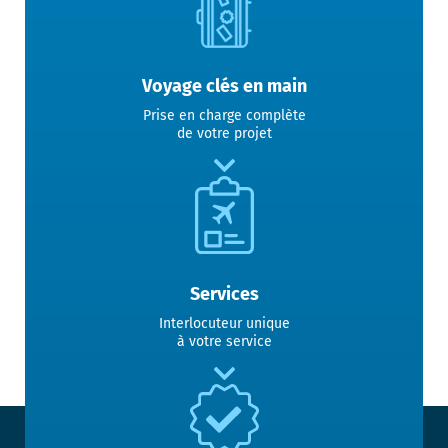
Voyage clés en main
Prise en charge complète
de votre projet
Services
Interlocuteur unique
à votre service