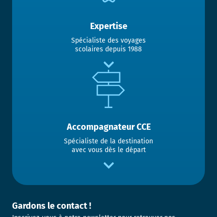
Expertise
Spécialiste des voyages
scolaires depuis 1988
Accompagnateur CCE
Spécialiste de la destination
avec vous dès le départ
Gardons le contact !