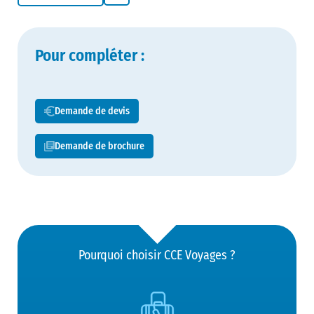
Pour compléter :
Demande de devis
Demande de brochure
Pourquoi choisir CCE Voyages ?