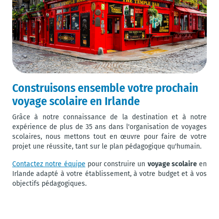
Construisons ensemble votre prochain
voyage scolaire en Irlande
Grâce à notre connaissance de la destination et à notre
expérience de plus de 35 ans dans l'organisation de voyages
scolaires, nous mettons tout en œuvre pour faire de votre
projet une réussite, tant sur le plan pédagogique qu'humain.
voyage scolaire
Contactez notre équipe
pour construire un
en
Irlande adapté à votre établissement, à votre budget et à vos
objectifs pédagogiques.