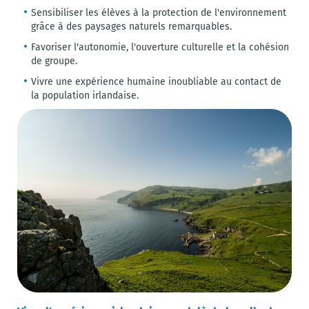
Sensibiliser les élèves à la protection de l'environnement
grâce à des paysages naturels remarquables.
Favoriser l'autonomie, l'ouverture culturelle et la cohésion
de groupe.
Vivre une expérience humaine inoubliable au contact de
la population irlandaise.