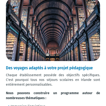
Des voyages adaptés à votre projet pédagogique
Chaque établissement possède des objectifs spécifiques.
C'est pourquoi tous nos séjours scolaires en Irlande sont
entièrement personnalisables.
Nous pouvons construire un programme autour de
nombreuses thématiques :