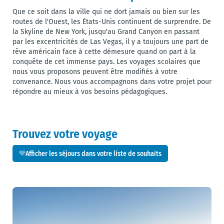
Que ce soit dans la ville qui ne dort jamais ou bien sur les
routes de l'Ouest, les États-Unis continuent de surprendre. De
la Skyline de New York, jusqu'au Grand Canyon en passant
par les excentricités de Las Vegas, il y a toujours une part de
rêve américain face à cette démesure quand on part à la
conquête de cet immense pays. Les voyages scolaires que
nous vous proposons peuvent être modifiés à votre
convenance. Nous vous accompagnons dans votre projet pour
répondre au mieux à vos besoins pédagogiques.
Trouvez votre voyage
Afficher les séjours dans votre liste de souhaits