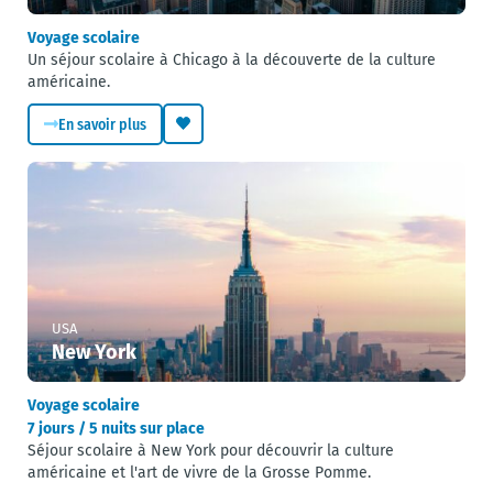
Voyage scolaire
Un séjour scolaire à Chicago à la découverte de la culture
américaine.
En savoir plus
USA
New York
Voyage scolaire
7 jours / 5 nuits sur place
Séjour scolaire à New York pour découvrir la culture
américaine et l'art de vivre de la Grosse Pomme.