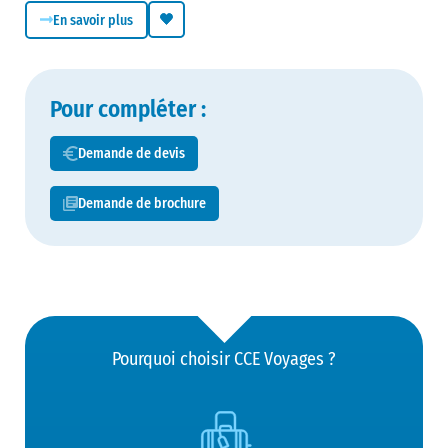
En savoir plus
Pour compléter :
Demande de devis
Demande de brochure
Pourquoi choisir CCE Voyages ?