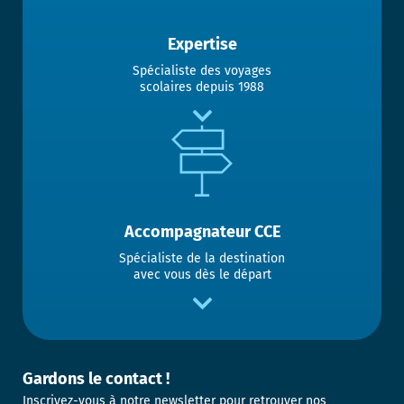
Expertise
Spécialiste des voyages
scolaires depuis 1988
Accompagnateur CCE
Spécialiste de la destination
avec vous dès le départ
Gardons le contact !
Inscrivez-vous à notre newsletter pour retrouver nos