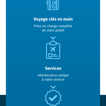
Voyage clés en main
Prise en charge complète
de votre projet
Services
Interlocuteur unique
à votre service