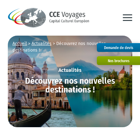
Accueil
>
Actualités
>
Découvrez nos nouvelles
Demande de devis
destinations !
Nos brochures
Actualités
Découvrez nos nouvelles
destinations !