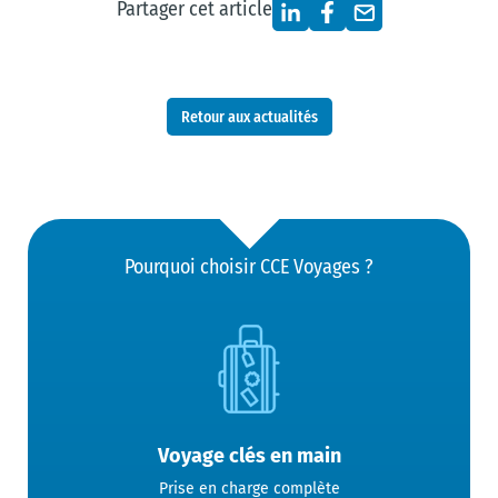
Partager cet article
Retour aux actualités
Pourquoi choisir CCE Voyages ?
Voyage clés en main
Prise en charge complète