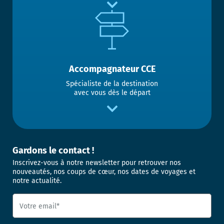
Accompagnateur CCE
Spécialiste de la destination
avec vous dès le départ
Gardons le contact !
Inscrivez-vous à notre newsletter pour retrouver nos
nouveautés, nos coups de cœur, nos dates de voyages et
notre actualité.