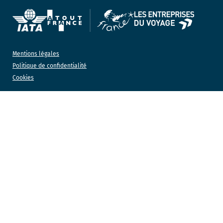
Mentions légales
Politique de confidentialité
Cookies