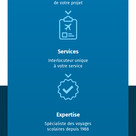
de votre projet
Services
Interlocuteur unique
à votre service
Expertise
Spécialiste des voyages
scolaires depuis 1988