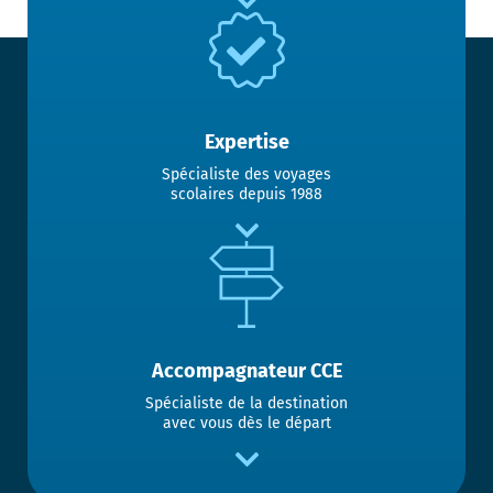
Expertise
Spécialiste des voyages
scolaires depuis 1988
Accompagnateur CCE
Spécialiste de la destination
avec vous dès le départ