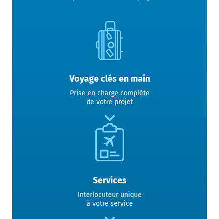
Voyage clés en main
Prise en charge complète
de votre projet
Services
Interlocuteur unique
à votre service