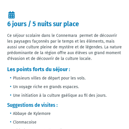
6 jours / 5 nuits sur place
Ce séjour scolaire dans le Connemara permet de découvrir
les paysages façonnés par le temps et les éléments, mais
aussi une culture pleine de mystère et de légendes. La nature
prédominante de la région offre aux élèves un grand moment
d'évasion et de découvrir de la culture locale.
Les points forts du séjour :
Plusieurs villes de départ pour les vols.
Un voyage riche en grands espaces.
Une initiation à la culture gaélique au fil des jours.
Suggestions de visites :
Abbaye de Kylemore
Clonmacoise