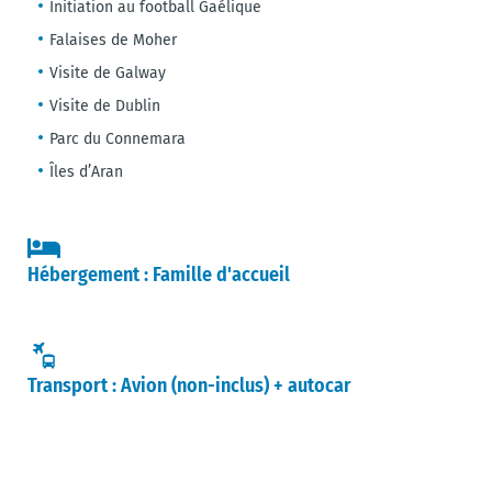
Initiation au football Gaélique
Falaises de Moher
Visite de Galway
Visite de Dublin
Parc du Connemara
Îles d’Aran
Hébergement : Famille d'accueil
Transport : Avion (non-inclus) + autocar