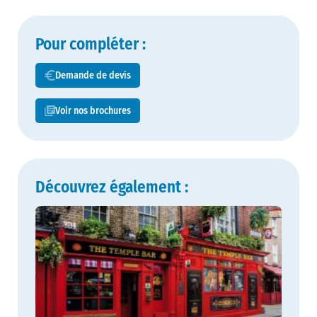
Pour compléter :
Demande de devis
Voir nos brochures
Découvrez également :