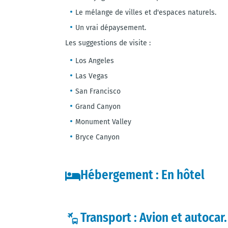
Le mélange de villes et d'espaces naturels.
Un vrai dépaysement.
Les suggestions de visite :
Los Angeles
Las Vegas
San Francisco
Grand Canyon
Monument Valley
Bryce Canyon
Hébergement : En hôtel
Transport : Avion et autocar.