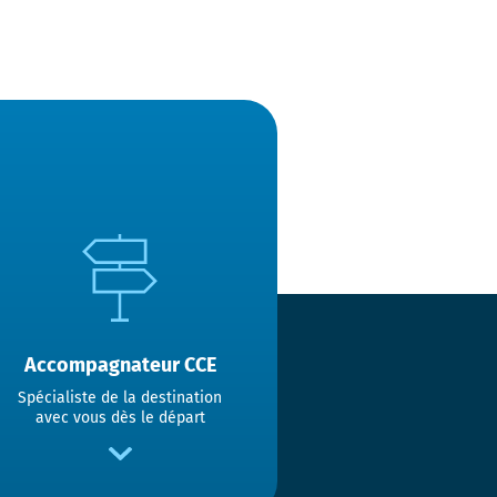
Accompagnateur CCE
Spécialiste de la destination
avec vous dès le départ