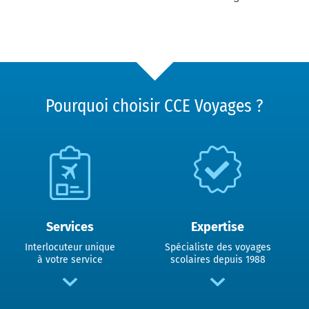
Pourquoi choisir CCE Voyages ?
Services
Expertise
Interlocuteur unique
Spécialiste des voyages
à votre service
scolaires depuis 1988