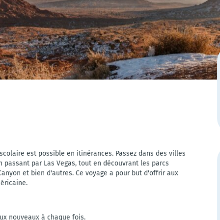
scolaire est possible en itinérances. Passez dans des villes
 passant par Las Vegas, tout en découvrant les parcs
nyon et bien d'autres. Ce voyage a pour but d'offrir aux
éricaine.
eux nouveaux à chaque fois.