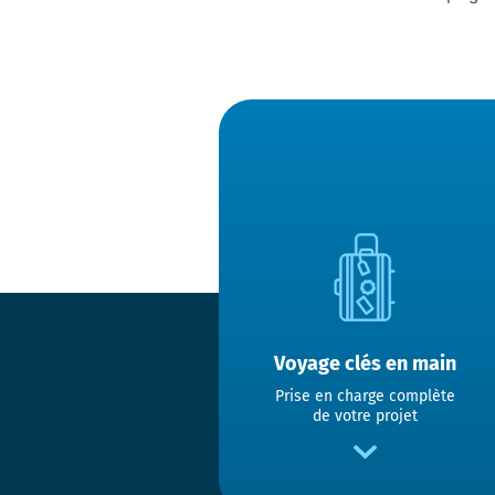
Voyage clés en main
Prise en charge complète
de votre projet