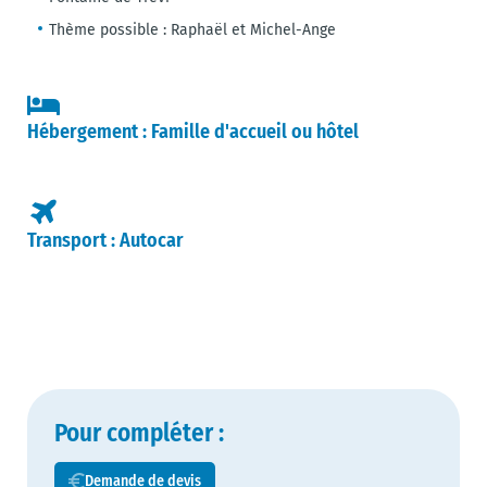
Thème possible : Raphaël et Michel-Ange
Hébergement : Famille d'accueil ou hôtel
Transport : Autocar
Pour compléter :
Demande de devis