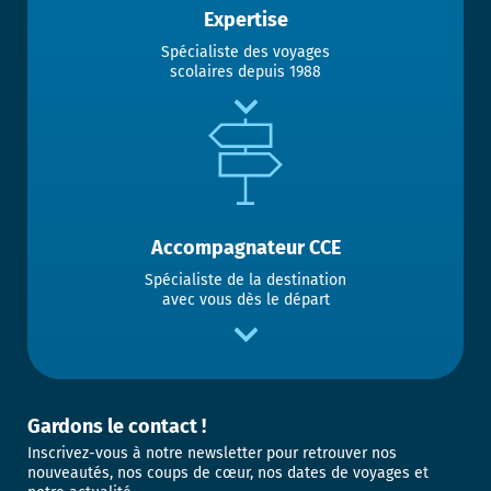
Expertise
Spécialiste des voyages
scolaires depuis 1988
Accompagnateur CCE
Spécialiste de la destination
avec vous dès le départ
Gardons le contact !
Inscrivez-vous à notre newsletter pour retrouver nos
nouveautés, nos coups de cœur, nos dates de voyages et