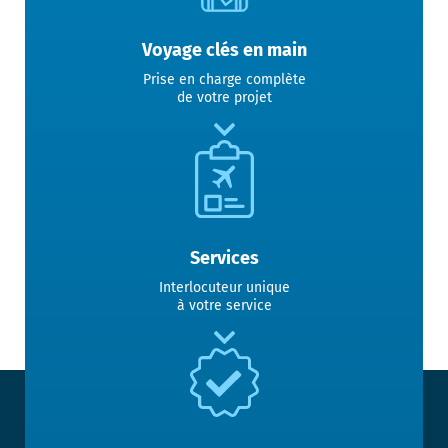
Voyage clés en main
Prise en charge complète
de votre projet
Services
Interlocuteur unique
à votre service